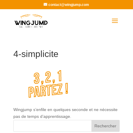
contact@wingjump.com
4-simplicite
Wingjump s’enfile en quelques seconde et ne nécessite
pas de temps d’apprentissage.