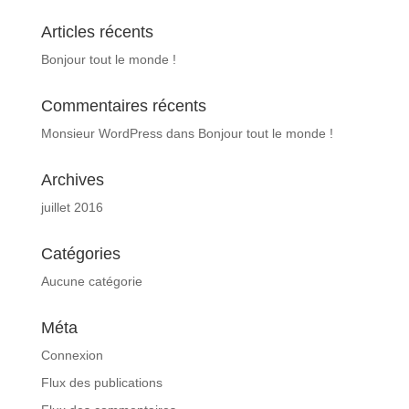
Articles récents
Bonjour tout le monde !
Commentaires récents
Monsieur WordPress
dans
Bonjour tout le monde !
Archives
juillet 2016
Catégories
Aucune catégorie
Méta
Connexion
Flux des publications