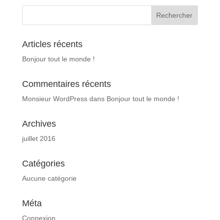
Articles récents
Bonjour tout le monde !
Commentaires récents
Monsieur WordPress
dans
Bonjour tout le monde !
Archives
juillet 2016
Catégories
Aucune catégorie
Méta
Connexion