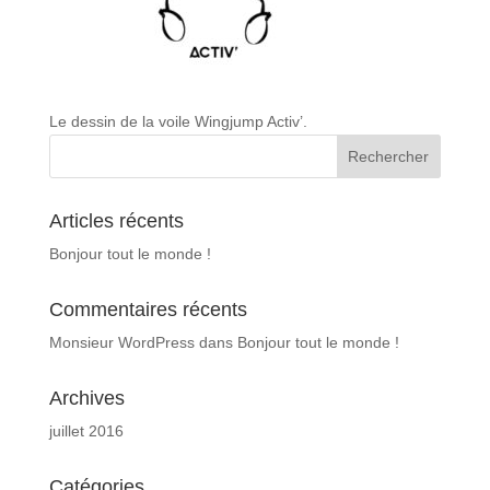
Le dessin de la voile Wingjump Activ’.
Articles récents
Bonjour tout le monde !
Commentaires récents
Monsieur WordPress
dans
Bonjour tout le monde !
Archives
juillet 2016
Catégories