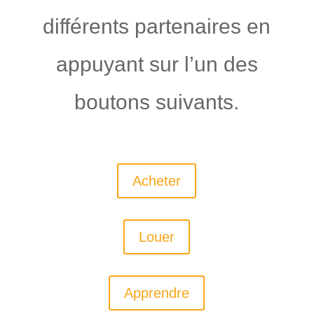
différents partenaires en
appuyant sur l’un des
boutons suivants.
Acheter
Louer
Apprendre