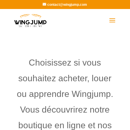
contact@wingjump.com
Choisissez si vous
souhaitez acheter, louer
ou apprendre Wingjump.
Vous découvrirez notre
boutique en ligne et nos