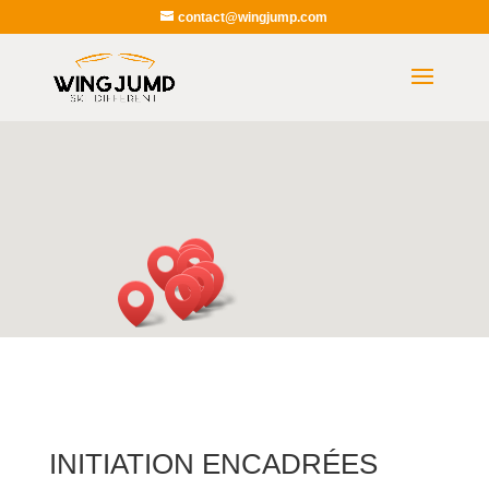
contact@wingjump.com
INITIATION ENCADRÉES