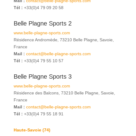
Mail :
contact@belle-plagne-sports.com
Tél :
+33(0)4 79 09 20 58
Belle Plagne Sports 2
www.belle-plagne-sports.com
Résidence Andromède, 73210 Belle Plagne, Savoie,
France
Mail :
contact@belle-plagne-sports.com
Tél :
+33(0)4 79 55 10 57
Belle Plagne Sports 3
www.belle-plagne-sports.com
Résidence des Balcons, 73210 Belle Plagne, Savoie,
France
Mail :
contact@belle-plagne-sports.com
Tél :
+33(0)4 79 55 18 91
Haute-Savoie (74)