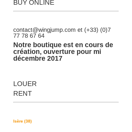
BUY ONLINE
contact@wingjump.com et (+33) (0)7
77 78 67 64
Notre boutique est en cours de
création, ouverture pour mi
décembre 2017
LOUER
RENT
Isère (38)