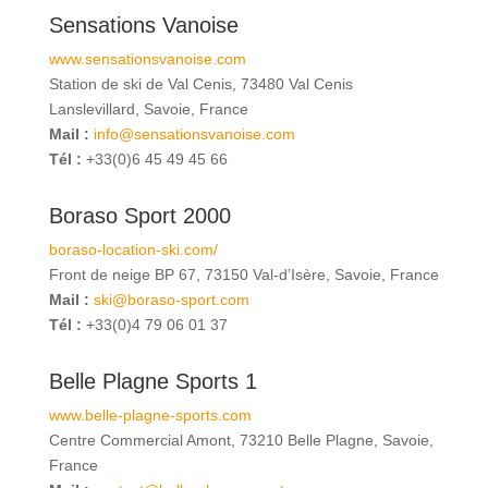
Sensations Vanoise
www.sensationsvanoise.com
Station de ski de Val Cenis, 73480 Val Cenis
Lanslevillard, Savoie, France
Mail :
info@sensationsvanoise.com
Tél :
+33(0)6 45 49 45 66
Boraso Sport 2000
boraso-location-ski.com/
Front de neige BP 67, 73150 Val-d’Isère, Savoie, France
Mail :
ski@boraso-sport.com
Tél :
+33(0)4 79 06 01 37
Belle Plagne Sports 1
www.belle-plagne-sports.com
Centre Commercial Amont, 73210 Belle Plagne, Savoie,
France